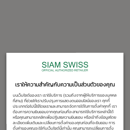
เราให้ความสำคัญกับความเป็นส่วนตัวของคุณ
บนเว็บไซต์ของเรา เราใช้บริการ (รวมถึงจากผู้ให้บริการของบุคคล
ที่สาม) ที่ช่วยให้เราปรับปรุงการแสดงตนออนไลน์ของเรา คุกกี้
ประเภทต่อไปนี้ใช้โดยเราและสามารถจัดการได้ในการตั้งค่าคุกกี้ เรา
ต้องการความยินยอมจากคุณก่อนที่จะสามารถใช้บริการเหล่านี้ได้
หรือคุณสามารถคลิกเพื่อปฏิเสธความยินยอม หรือเข้าถึงข้อมูลโดย
ละเอียดเพิ่มเติมและเปลี่ยนการตั้งค่าของคุณก่อนที่จะยินยอม การ
ตั้งค่าของคุณจะใช้กับเว็บไซต์นี้เท่านั้น คุณสามารถเปลี่ยนการตั้ง